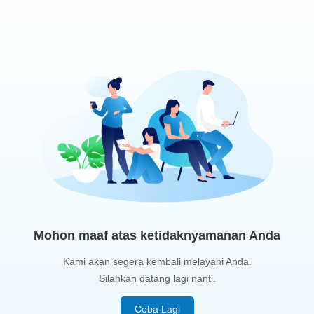
Mohon maaf atas ketidaknyamanan Anda
Kami akan segera kembali melayani Anda.
Silahkan datang lagi nanti.
Coba Lagi